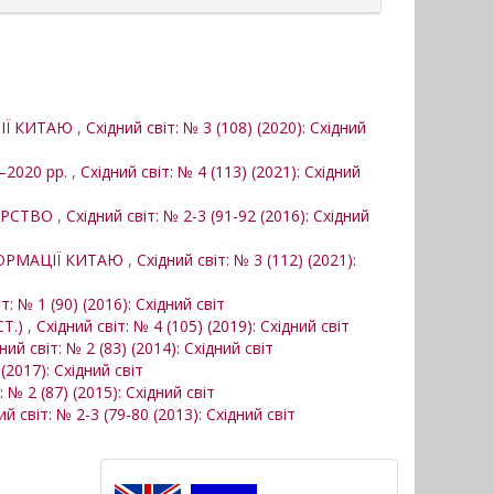
ТІЇ КИТАЮ
,
Східний світ: № 3 (108) (2020): Східний
2020 рр.
,
Східний світ: № 4 (113) (2021): Східний
ЕРСТВО
,
Східний світ: № 2-3 (91-92 (2016): Східний
ФОРМАЦІЇ КИТАЮ
,
Східний світ: № 3 (112) (2021):
т: № 1 (90) (2016): Східний світ
Т.)
,
Східний світ: № 4 (105) (2019): Східний світ
ний світ: № 2 (83) (2014): Східний світ
 (2017): Східний світ
: № 2 (87) (2015): Східний світ
ий світ: № 2-3 (79-80 (2013): Східний світ