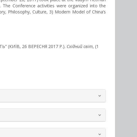
. The Conference activities were organized into the
story, Philosophy, Culture, 3) Modern Model of China’s
” (КИЇВ, 26 ВЕРЕСНЯ 2017 Р.).
Східний світ
, (1