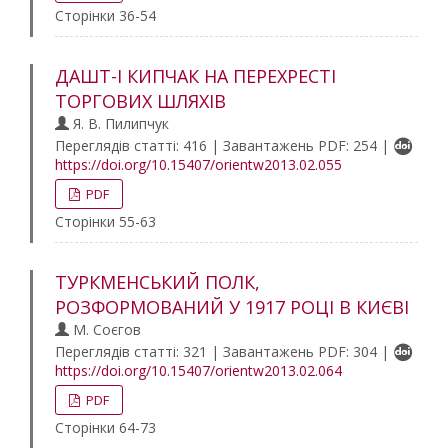
Сторінки 36-54
ДАШТ-І КИПЧАК НА ПЕРЕХРЕСТІ
ТОРГОВИХ ШЛЯХІВ
Я. В. Пилипчук
Переглядів статті: 416 | Завантажень PDF: 254 |
https://doi.org/10.15407/orientw2013.02.055
PDF
Сторінки 55-63
ТУРКМЕНСЬКИЙ ПОЛК,
РОЗФОРМОВАНИЙ У 1917 РОЦІ В КИЄВІ
М. Соєгов
Переглядів статті: 321 | Завантажень PDF: 304 |
https://doi.org/10.15407/orientw2013.02.064
PDF
Сторінки 64-73