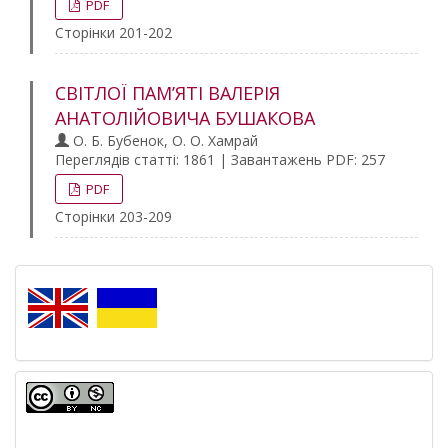
PDF
Сторінки 201-202
СВІТЛОЇ ПАМ’ЯТІ ВАЛЕРІЯ
АНАТОЛІЙОВИЧА БУШАКОВА
О. Б. Бубенок, О. О. Хамрай
Переглядів статті: 1861 | Завантажень PDF: 257
PDF
Сторінки 203-209