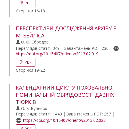
PDF
Сторінки 16-18
ПЕРСПЕКТИВИ ДОСЛІДЖЕННЯ АРХІВУ В.
М. БЕЙЛІСА
О. О. Сбродов
Переглядів статті: 349 | Завантажень PDF: 236 |
https://doi.org/10.15407/orientw2013.02.019
PDF
Сторінки 19-22
КАЛЕНДАРНИЙ ЦИКЛ У ПОХОВАЛЬНО-
ПОМИНАЛЬНІЙ ОБРЯДОВОСТІ ДАВНІХ
ТЮРКІВ
О. Б. Бубенок
Переглядів статті: 1440 | Завантажень PDF: 257 |
https://doi.org/10.15407/orientw2013.02.023
PDF