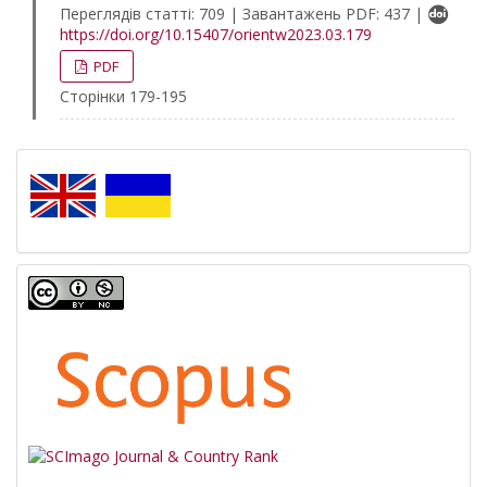
Переглядів статті: 709 | Завантажень PDF: 437 |
https://doi.org/10.15407/orientw2023.03.179
PDF
Сторінки 179-195