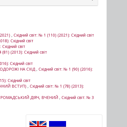
.2021)
,
Східний світ: № 1 (110) (2021): Східний світ
2018): Східний світ
: Східний світ
 (81) (2013): Східний світ
2016): Східний світ
ПОДОРОЖІ НА СХІД
,
Східний світ: № 1 (90) (2016):
15): Східний світ
ФІЧНИЙ ВСТУП)
,
Східний світ: № 1 (78) (2013):
 ГРОМАДСЬКИЙ ДІЯЧ, ВЧЕНИЙ
,
Східний світ: № 3