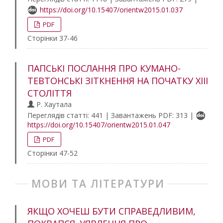
https://doi.org/10.15407/orientw2015.01.037
PDF
Сторінки 37-46
ПАПСЬКІ ПОСЛАННЯ ПРО КУМАНО-
ТЕВТОНСЬКІ ЗІТКНЕННЯ НА ПОЧАТКУ XІІІ
СТОЛІТТЯ
Р. Хаутала
Переглядів статті: 441 | Завантажень PDF: 313 |
https://doi.org/10.15407/orientw2015.01.047
PDF
Сторінки 47-52
МОВИ ТА ЛІТЕРАТУРИ
ЯКЩО ХОЧЕШ БУТИ СПРАВЕДЛИВИМ,