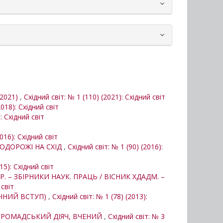
.2021)
,
Східний світ: № 1 (110) (2021): Східний світ
2018): Східний світ
: Східний світ
2016): Східний світ
ПОДОРОЖІ НА СХІД
,
Східний світ: № 1 (90) (2016):
15): Східний світ
Р. – ЗБІРНИКИ НАУК. ПРАЦЬ / ВІСНИК ХДАДМ. –
 світ
ФІЧНИЙ ВСТУП)
,
Східний світ: № 1 (78) (2013):
 ГРОМАДСЬКИЙ ДІЯЧ, ВЧЕНИЙ
,
Східний світ: № 3