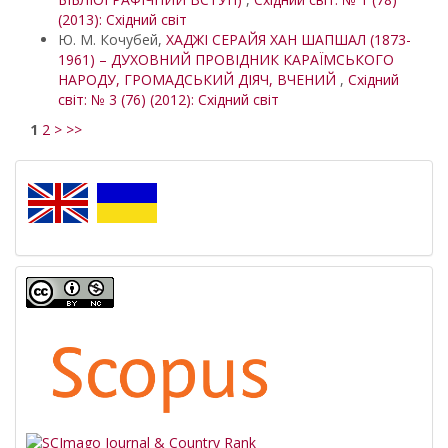
(2013): Східний світ
Ю. М. Кочубей,
ХАДЖІ СЕРАЙЯ ХАН ШАПШАЛ (1873-
1961) – ДУХОВНИЙ ПРОВІДНИК КАРАЇМСЬКОГО
НАРОДУ, ГРОМАДСЬКИЙ ДІЯЧ, ВЧЕНИЙ
,
Східний
світ: № 3 (76) (2012): Східний світ
1
2
>
>>