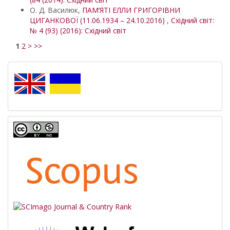
О. Д. Василюк,
ПАМ’ЯТІ ЕЛЛИ ГРИГОРІВНИ
ЦИГАНКОВОЇ (11.06.1934 – 24.10.2016)
,
Східний світ:
№ 4 (93) (2016): Східний світ
1
2
>
>>