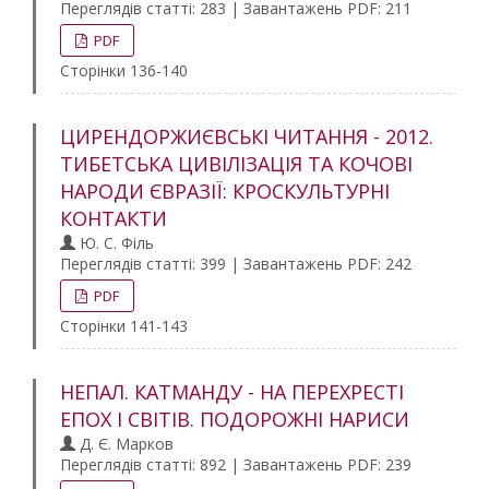
Переглядів статті: 283 | Завантажень PDF: 211
PDF
Сторінки 136-140
ЦИРЕНДОРЖИЄВСЬКІ ЧИТАННЯ - 2012.
ТИБЕТСЬКА ЦИВІЛІЗАЦІЯ ТА КОЧОВІ
НАРОДИ ЄВРАЗІЇ: КРОСКУЛЬТУРНІ
КОНТАКТИ
Ю. С. Філь
Переглядів статті: 399 | Завантажень PDF: 242
PDF
Сторінки 141-143
НЕПАЛ. КАТМАНДУ - НА ПЕРЕХРЕСТІ
ЕПОХ І СВІТІВ. ПОДОРОЖНІ НАРИСИ
Д. Є. Марков
Переглядів статті: 892 | Завантажень PDF: 239