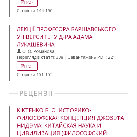
PDF
Сторінки 144-150
ЛЕКЦІЇ ПРОФЕСОРА ВАРШАВСЬКОГО
УНІВЕРСИТЕТУ Д-РА АДАМА
ЛУКАШЕВИЧА
О. О. Романова
Переглядів статті: 338 | Завантажень PDF: 221
PDF
Сторінки 151-152
РЕЦЕНЗІЇ
КІКТЕНКО В. О. ИСТОРИКО-
ФИЛОСОФСКАЯ КОНЦЕПЦИЯ ДЖОЗЕФА
НИДЭМА: КИТАЙСКАЯ НАУКА И
ЦИВИЛИЗАЦИЯ (ФИЛОСОФСКИЙ