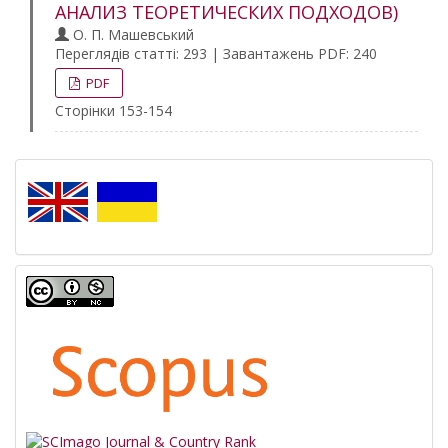
АНАЛИЗ ТЕОРЕТИЧЕСКИХ ПОДХОДОВ)
О. П. Машевський
Переглядів статті: 293 | Завантажень PDF: 240
PDF
Сторінки 153-154