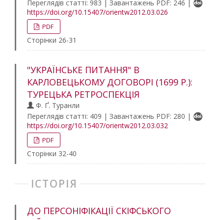
Переглядів статті: 983 | Завантажень PDF: 246 |
https://doi.org/10.15407/orientw2012.03.026
PDF
Сторінки 26-31
"УКРАЇНСЬКЕ ПИТАННЯ" В
КАРЛОВЕЦЬКОМУ ДОГОВОРІ (1699 P.):
ТУРЕЦЬКА РЕТРОСПЕКЦІЯ
Ф. Ґ. Туранли
Переглядів статті: 409 | Завантажень PDF: 280 |
https://doi.org/10.15407/orientw2012.03.032
PDF
Сторінки 32-40
ІСТОРІЯ
ДО ПЕРСОНІФІКАЦІЇ СКІФСЬКОГО