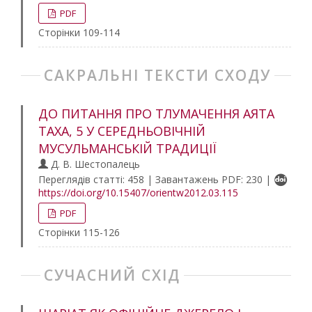
PDF
Сторінки 109-114
САКРАЛЬНІ ТЕКСТИ СХОДУ
ДО ПИТАННЯ ПРО ТЛУМАЧЕННЯ АЯТА
ТАХА, 5 У СЕРЕДНЬОВІЧНІЙ
МУСУЛЬМАНСЬКІЙ ТРАДИЦІЇ
Д. В. Шестопалець
Переглядів статті: 458 | Завантажень PDF: 230 |
https://doi.org/10.15407/orientw2012.03.115
PDF
Сторінки 115-126
СУЧАСНИЙ СХІД