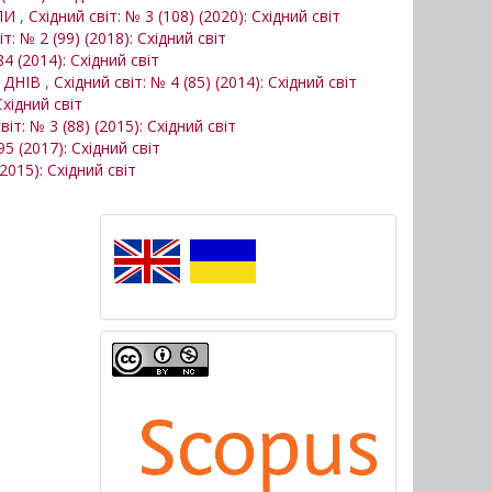
ОПИ
,
Східний світ: № 3 (108) (2020): Східний світ
іт: № 2 (99) (2018): Східний світ
84 (2014): Східний світ
Х ДНІВ
,
Східний світ: № 4 (85) (2014): Східний світ
Східний світ
віт: № 3 (88) (2015): Східний світ
95 (2017): Східний світ
(2015): Східний світ