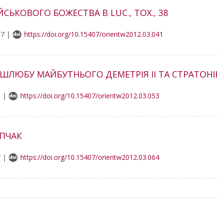
ЙСЬКОВОГО БОЖЕСТВА В LUC., TOX., 38
97 |
https://doi.org/10.15407/orientw2012.03.041
ШЛЮБУ МАЙБУТНЬОГО ДЕМЕТРІЯ ІІ ТА СТРАТОНІ
9 |
https://doi.org/10.15407/orientw2012.03.053
ИПЧАК
7 |
https://doi.org/10.15407/orientw2012.03.064