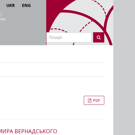
UKR
ENG
PDF
ИМИРА ВЕРНАДСЬКОГО