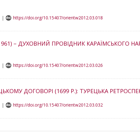
6 |
https://doi.org/10.15407/orientw2012.03.018
-1961) – ДУХОВНИЙ ПРОВІДНИК КАРАЇМСЬКОГО Н
6 |
https://doi.org/10.15407/orientw2012.03.026
ЬКОМУ ДОГОВОРІ (1699 P.): ТУРЕЦЬКА РЕТРОСПЕ
0 |
https://doi.org/10.15407/orientw2012.03.032