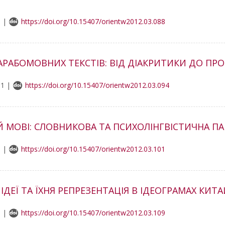
6 |
https://doi.org/10.15407/orientw2012.03.088
 АРАБОМОВНИХ ТЕКСТІВ: ВІД ДІАКРИТИКИ ДО П
81 |
https://doi.org/10.15407/orientw2012.03.094
Й МОВІ: СЛОВНИКОВА ТА ПСИХОЛІНГВІСТИЧНА П
1 |
https://doi.org/10.15407/orientw2012.03.101
ДЕЇ ТА ЇХНЯ РЕПРЕЗЕНТАЦІЯ В ІДЕОГРАМАХ КИТ
5 |
https://doi.org/10.15407/orientw2012.03.109