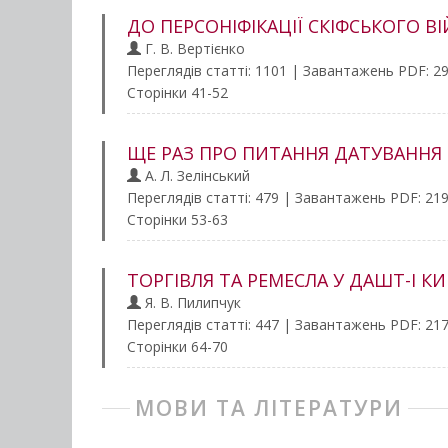
ДО ПЕРСОНІФІКАЦІЇ СКІФСЬКОГО ВІ
Г. В. Вертієнко
Переглядів статті: 1101 | Завантажень PDF: 2
Сторінки 41-52
ЩЕ РАЗ ПРО ПИТАННЯ ДАТУВАННЯ 
А. Л. Зелінський
Переглядів статті: 479 | Завантажень PDF: 21
Сторінки 53-63
ТОРГІВЛЯ ТА РЕМЕСЛА У ДАШТ-І К
Я. В. Пилипчук
Переглядів статті: 447 | Завантажень PDF: 21
Сторінки 64-70
МОВИ ТА ЛІТЕРАТУРИ