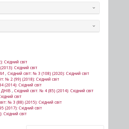
): Східний світ
 (2013): Східний світ
ОПИ
,
Східний світ: № 3 (108) (2020): Східний світ
іт: № 2 (99) (2018): Східний світ
84 (2014): Східний світ
Х ДНІВ
,
Східний світ: № 4 (85) (2014): Східний світ
Східний світ
віт: № 3 (88) (2015): Східний світ
95 (2017): Східний світ
): Східний світ