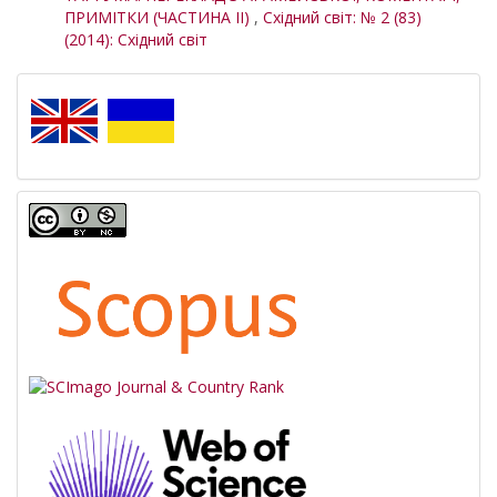
ПРИМІТКИ (ЧАСТИНА ІІ)
,
Східний світ: № 2 (83)
(2014): Східний світ