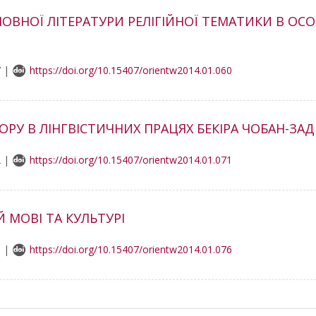
ВНОЇ ЛІТЕРАТУРИ РЕЛІГІЙНОЇ ТЕМАТИКИ В ОСОБ
7 |
https://doi.org/10.15407/orientw2014.01.060
РУ В ЛІНГВІСТИЧНИХ ПРАЦЯХ БЕКІРА ЧОБАН-ЗАД
2 |
https://doi.org/10.15407/orientw2014.01.071
Й МОВІ ТА КУЛЬТУРІ
3 |
https://doi.org/10.15407/orientw2014.01.076