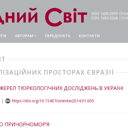
ГІЯ
АВТОРАМ
ПЕРЕДПЛАТА
КОНТАКТИ
ІТ
ЛІЗАЦІЙНИХ ПРОСТОРАХ ЄВРАЗІЇ
ЖЕРЕЛ ТЮРКОЛОГІЧНИХ ДОСЛІДЖЕНЬ В УКРАЇНІ
3 |
https://doi.org/10.15407/orientw2014.01.005
ГО ПРИЧОРНОМОР’Я