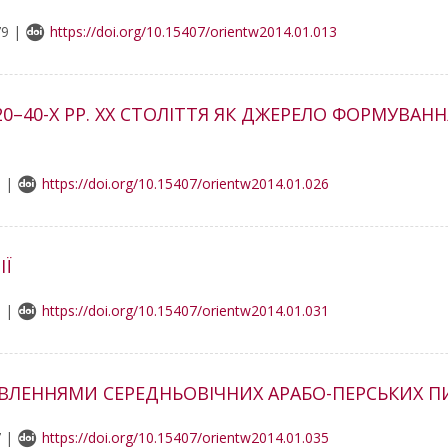
79 |
https://doi.org/10.15407/orientw2014.01.013
–40-Х РР. XX СТОЛІТТЯ ЯК ДЖЕРЕЛО ФОРМУВАНН
9 |
https://doi.org/10.15407/orientw2014.01.026
ІЇ
9 |
https://doi.org/10.15407/orientw2014.01.031
ЯВЛЕННЯМИ СЕРЕДНЬОВІЧНИХ АРАБО-ПЕРСЬКИХ 
7 |
https://doi.org/10.15407/orientw2014.01.035