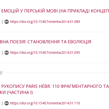
ЕМОЦІЙ У ПЕРСЬКІЙ МОВІ (НА ПРИКЛАДІ КОНЦЕП
8 |
https://doi.org/10.15407/orientw2014.01.089
НА ПОЕЗІЯ: СТАНОВЛЕННЯ ТА ЕВОЛЮЦІЯ
0 |
https://doi.org/10.15407/orientw2014.01.095
У
РУКОПИСУ PARIS HÉBR. 110 ФРАГМЕНТАРНОГО ТА
И (ЧАСТИНА І)
5 |
https://doi.org/10.15407/orientw2014.01.110