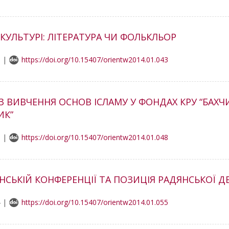
КУЛЬТУРІ: ЛІТЕРАТУРА ЧИ ФОЛЬКЛЬОР
8 |
https://doi.org/10.15407/orientw2014.01.043
Ь З ВИВЧЕННЯ ОСНОВ ІСЛАМУ У ФОНДАХ КРУ “БАХ
ИК”
8 |
https://doi.org/10.15407/orientw2014.01.048
СЬКІЙ КОНФЕРЕНЦІЇ ТА ПОЗИЦІЯ РАДЯНСЬКОЇ ДЕ
4 |
https://doi.org/10.15407/orientw2014.01.055