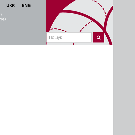
UKR
ENG