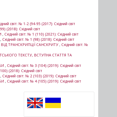
ідний світ: № 1-2 (94-95 (2017): Східний світ
99) (2018): Східний світ
БИ
,
Східний світ: № 1 (110) (2021): Східний світ
І
,
Східний світ: № 1 (98) (2018): Східний світ
І ВІД ТРАНСКРИПЦІЇ САНСКРИТУ
,
Східний світ: №
ИТСЬКОГО ТЕКСТУ, ВСТУПНА СТАТТЯ ТА
РБИ
,
Східний світ: № 3 (104) (2019): Східний світ
(100) (2018): Східний світ
И
,
Східний світ: № 2 (103) (2019): Східний світ
РБИ
,
Східний світ: № 4 (105) (2019): Східний світ