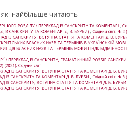
, які найбільше читають
 ПЕРШОГО РОЗДІЛУ / ПЕРЕКЛАД ІЗ САНСКРИТУ ТА КОМЕНТАРІ
,
Сх
АД ІЗ САНСКРИТУ ТА КОМЕНТАРІ Д. В. БУРБИ)
,
Східний світ: № 2 (
КЛАД ІЗ САНСКРИТУ, ВСТУПНА СТАТТЯ ТА КОМЕНТАРІ Д. В. БУР
КРИТСЬКИХ ВЛАСНИХ НАЗВ ТА ТЕРМІНІВ В УКРАЇНСЬКІЙ МОВ
ИПЦІЯ ВЛАСНИХ НАЗВ ТА ТЕРМІНІВ МОВИ ГІНДІ: ВІДМІННОСТ
АР’Ї / ПЕРЕКЛАД ІЗ САНСКРИТУ, ГРАМАТИЧНИЙ РОЗБІР САНСКР
2) (2021): Східний світ
ЕКЛАД ІЗ САНСКРИТУ, ВСТУПНА СТАТТЯ ТА КОМЕНТАРІ Д. В. БУ
ЛАД ІЗ САНСКРИТУ ТА КОМЕНТАРІ Д. В. БУРБИ
,
Східний світ: № 3 
ЛАД ІЗ САНСКРИТУ, ВСТУПНА СТАТТЯ ТА КОМЕНТАРІ Д. В. БУРБ
ЕКЛАД ІЗ САНСКРИТУ, ВСТУПНА СТАТТЯ ТА КОМЕНТАРІ Д. В. БУ