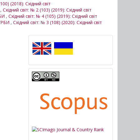
(100) (2018): Східний світ
И
,
Східний світ: № 2 (103) (2019): Східний світ
РБИ
,
Східний світ: № 4 (105) (2019): Східний світ
БУРБИ
,
Східний світ: № 3 (108) (2020): Східний світ