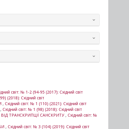
ідний світ: № 1-2 (94-95 (2017): Східний світ
99) (2018): Східний світ
БИ
,
Східний світ: № 1 (110) (2021): Східний світ
І
,
Східний світ: № 1 (98) (2018): Східний світ
І ВІД ТРАНСКРИПЦІЇ САНСКРИТУ
,
Східний світ: №
РБИ
,
Східний світ: № 3 (104) (2019): Східний світ