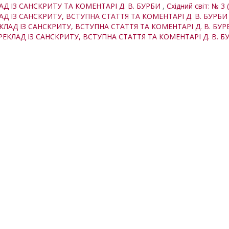
ЛАД ІЗ САНСКРИТУ ТА КОМЕНТАРІ Д. В. БУРБИ
,
Східний світ: № 3 
ЛАД ІЗ САНСКРИТУ, ВСТУПНА СТАТТЯ ТА КОМЕНТАРІ Д. В. БУРБ
ЕКЛАД ІЗ САНСКРИТУ, ВСТУПНА СТАТТЯ ТА КОМЕНТАРІ Д. В. БУ
ЕРЕКЛАД ІЗ САНСКРИТУ, ВСТУПНА СТАТТЯ ТА КОМЕНТАРІ Д. В. 