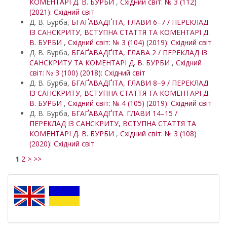
КОМЕНТАРІ Д. В. БУРБИ
,
Східний світ: № 3 (112)
(2021): Східний світ
Д. В. Бурба,
БГАҐАВАДҐІТА, ГЛАВИ 6–7 / ПЕРЕКЛАД
ІЗ САНСКРИТУ, ВСТУПНА СТАТТЯ ТА КОМЕНТАРІ Д.
В. БУРБИ
,
Східний світ: № 3 (104) (2019): Східний світ
Д. В. Бурба,
БГАҐАВАДҐІТА, ГЛАВА 2 / ПЕРЕКЛАД ІЗ
САНСКРИТУ ТА КОМЕНТАРІ Д. В. БУРБИ
,
Східний
світ: № 3 (100) (2018): Східний світ
Д. В. Бурба,
БГАҐАВАДҐІТА, ГЛАВИ 8–9 / ПЕРЕКЛАД
ІЗ САНСКРИТУ, ВСТУПНА СТАТТЯ ТА КОМЕНТАРІ Д.
В. БУРБИ
,
Східний світ: № 4 (105) (2019): Східний світ
Д. В. Бурба,
БГАҐАВАДҐІТА. ГЛАВИ 14–15 /
ПЕРЕКЛАД ІЗ САНСКРИТУ, ВСТУПНА СТАТТЯ ТА
КОМЕНТАРІ Д. В. БУРБИ
,
Східний світ: № 3 (108)
(2020): Східний світ
1
2
>
>>