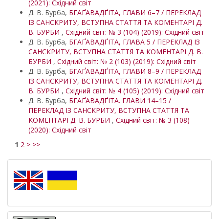
(2021): Східний світ
Д. В. Бурба,
БГАҐАВАДҐІТА, ГЛАВИ 6–7 / ПЕРЕКЛАД
ІЗ САНСКРИТУ, ВСТУПНА СТАТТЯ ТА КОМЕНТАРІ Д.
В. БУРБИ
,
Східний світ: № 3 (104) (2019): Східний світ
Д. В. Бурба,
БГАҐАВАДҐІТА, ГЛАВА 5 / ПЕРЕКЛАД ІЗ
САНСКРИТУ, ВСТУПНА СТАТТЯ ТА КОМЕНТАРІ Д. В.
БУРБИ
,
Східний світ: № 2 (103) (2019): Східний світ
Д. В. Бурба,
БГАҐАВАДҐІТА, ГЛАВИ 8–9 / ПЕРЕКЛАД
ІЗ САНСКРИТУ, ВСТУПНА СТАТТЯ ТА КОМЕНТАРІ Д.
В. БУРБИ
,
Східний світ: № 4 (105) (2019): Східний світ
Д. В. Бурба,
БГАҐАВАДҐІТА. ГЛАВИ 14–15 /
ПЕРЕКЛАД ІЗ САНСКРИТУ, ВСТУПНА СТАТТЯ ТА
КОМЕНТАРІ Д. В. БУРБИ
,
Східний світ: № 3 (108)
(2020): Східний світ
1
2
>
>>