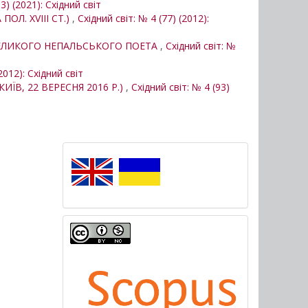
3) (2021): Східний світ
ОЛ. XVIII СТ.)
,
Східний світ: № 4 (77) (2012):
Я ВЕЛИКОГО НЕПАЛЬСЬКОГО ПОЕТА
,
Східний світ: №
2012): Східний світ
ЇВ, 22 ВЕРЕСНЯ 2016 Р.)
,
Східний світ: № 4 (93)