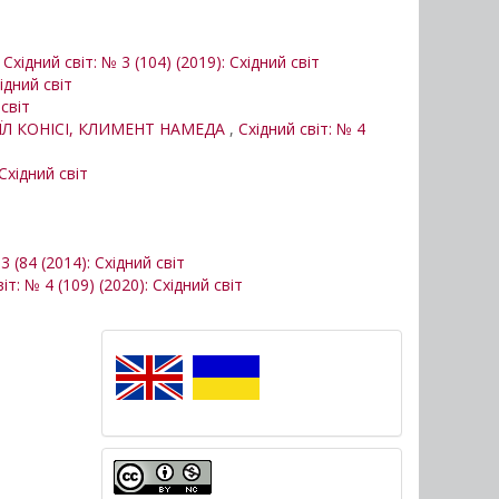
,
Східний світ: № 3 (104) (2019): Східний світ
хідний світ
 світ
ИЇЛ КОНІСІ, КЛИМЕНТ НАМЕДА
,
Східний світ: № 4
 Східний світ
3 (84 (2014): Східний світ
іт: № 4 (109) (2020): Східний світ