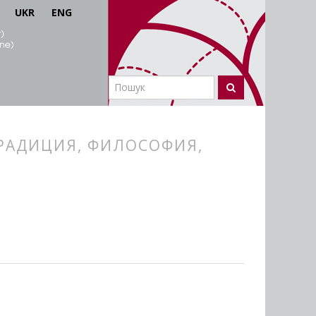
UKR
ENG
ТРАДИЦИЯ, ФИЛОСОФИЯ,