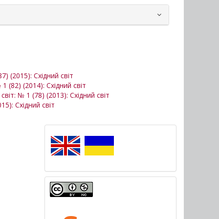
87) (2015): Східний світ
 1 (82) (2014): Східний світ
світ: № 1 (78) (2013): Східний світ
015): Східний світ