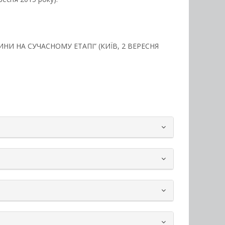
ИНИ НА СУЧАСНОМУ ЕТАПІ” (КИЇВ, 2 ВЕРЕСНЯ