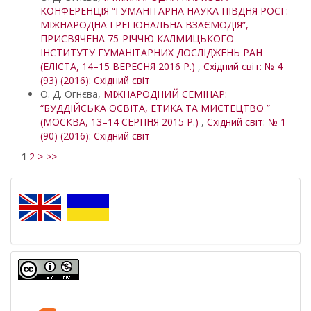
КОНФЕРЕНЦІЯ “ГУМАНІТАРНА НАУКА ПІВДНЯ РОСІЇ:
МІЖНАРОДНА І РЕГІОНАЛЬНА ВЗАЄМОДІЯ”,
ПРИСВЯЧЕНА 75-РІЧЧЮ КАЛМИЦЬКОГО
ІНСТИТУТУ ГУМАНІТАРНИХ ДОСЛІДЖЕНЬ РАН
(ЕЛІСТА, 14–15 ВЕРЕСНЯ 2016 Р.)
,
Східний світ: № 4
(93) (2016): Східний світ
О. Д. Огнєва,
МІЖНАРОДНИЙ СЕМІНАР:
“БУДДІЙСЬКА ОСВІТА, ЕТИКА ТА МИСТЕЦТВО ”
(МОСКВА, 13–14 СЕРПНЯ 2015 Р.)
,
Східний світ: № 1
(90) (2016): Східний світ
1
2
>
>>