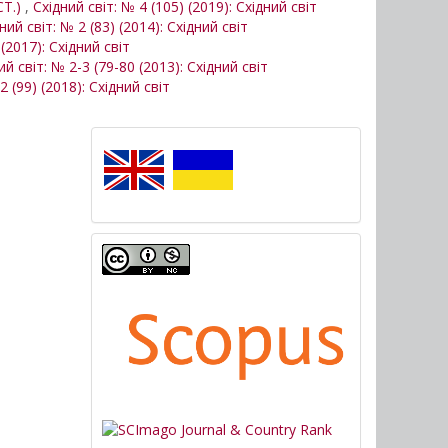
Т.)
,
Східний світ: № 4 (105) (2019): Східний світ
ний світ: № 2 (83) (2014): Східний світ
 (2017): Східний світ
ий світ: № 2-3 (79-80 (2013): Східний світ
2 (99) (2018): Східний світ