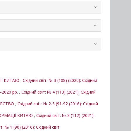
ТІЇ КИТАЮ
,
Східний світ: № 3 (108) (2020): Східний
2020 рр.
,
Східний світ: № 4 (113) (2021): Східний
ЕРСТВО
,
Східний світ: № 2-3 (91-92 (2016): Східний
ФОРМАЦІЇ КИТАЮ
,
Східний світ: № 3 (112) (2021):
т: № 1 (90) (2016): Східний світ