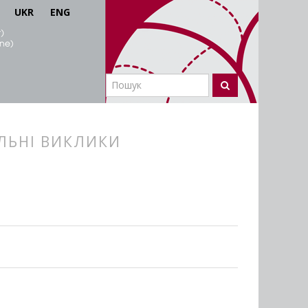
UKR
ENG
АЛЬНІ ВИКЛИКИ