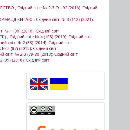
ЕРСТВО
,
Східний світ: № 2-3 (91-92 (2016): Східний
ФОРМАЦІЇ КИТАЮ
,
Східний світ: № 3 (112) (2021):
т: № 1 (90) (2016): Східний світ
Т.)
,
Східний світ: № 4 (105) (2019): Східний світ
ний світ: № 2 (83) (2014): Східний світ
: № 2 (87) (2015): Східний світ
ий світ: № 2-3 (79-80 (2013): Східний світ
2 (99) (2018): Східний світ