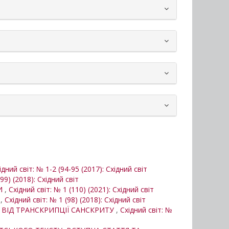
ідний світ: № 1-2 (94-95 (2017): Східний світ
99) (2018): Східний світ
БИ
,
Східний світ: № 1 (110) (2021): Східний світ
І
,
Східний світ: № 1 (98) (2018): Східний світ
І ВІД ТРАНСКРИПЦІЇ САНСКРИТУ
,
Східний світ: №