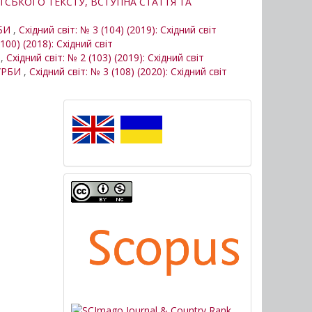
ИТСЬКОГО ТЕКСТУ, ВСТУПНА СТАТТЯ ТА
РБИ
,
Східний світ: № 3 (104) (2019): Східний світ
(100) (2018): Східний світ
И
,
Східний світ: № 2 (103) (2019): Східний світ
БУРБИ
,
Східний світ: № 3 (108) (2020): Східний світ