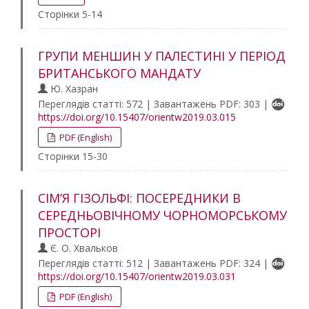
Сторінки 5-14
ГРУПИ МЕНШИН У ПАЛЕСТИНІ У ПЕРІОД
БРИТАНСЬКОГО МАНДАТУ
Ю. Хазран
Переглядів статті: 572 | Завантажень PDF: 303 |
https://doi.org/10.15407/orientw2019.03.015
PDF (English)
Сторінки 15-30
СІМ’Я ГІЗОЛЬФІ: ПОСЕРЕДНИКИ В
СЕРЕДНЬОВІЧНОМУ ЧОРНОМОРСЬКОМУ
ПРОСТОРІ
Є. О. Хвальков
Переглядів статті: 512 | Завантажень PDF: 324 |
https://doi.org/10.15407/orientw2019.03.031
PDF (English)