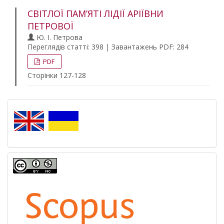
СВІТЛОЇ ПАМ’ЯТІ ЛІДІЇ АРІЇВНИ
ПЕТРОВОЇ
Ю. І. Петрова
Переглядів статті: 398 | Завантажень PDF: 284
PDF
Сторінки 127-128