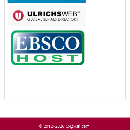
© 2012–2026 Східний світ