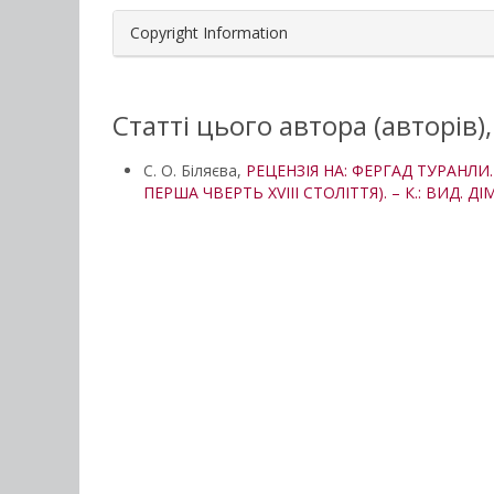
Copyright Information
Статті цього автора (авторів)
С. О. Біляєва,
РЕЦЕНЗІЯ НА: ФЕРГАД ТУРАНЛИ
ПЕРША ЧВЕРТЬ XVIII СТОЛІТТЯ). – К.: ВИД. 