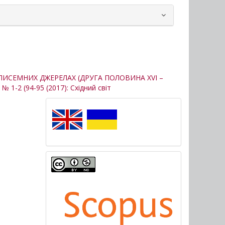
 ПИСЕМНИХ ДЖЕРЕЛАХ (ДРУГА ПОЛОВИНА XVI –
: № 1-2 (94-95 (2017): Східний світ