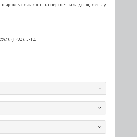
ь широкі можливості та перспективи досліджень у
 світ
, (1 (82), 5-12.