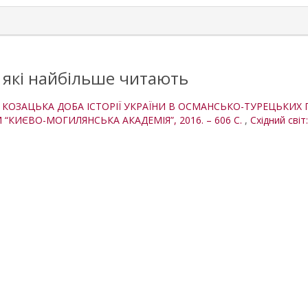
, які найбільше читають
. КОЗАЦЬКА ДОБА ІСТОРІЇ УКРАЇНИ В ОСМАНСЬКО-ТУРЕЦЬКИХ
ДІМ “КИЄВО-МОГИЛЯНСЬКА АКАДЕМІЯ”, 2016. – 606 С.
,
Східний світ