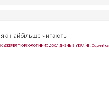
, які найбільше читають
Х ДЖЕРЕЛ ТЮРКОЛОГІЧНИХ ДОСЛІДЖЕНЬ В УКРАЇНІ
,
Східний сві