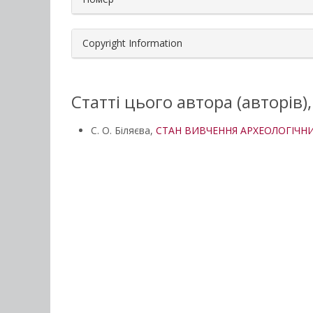
Copyright Information
Статті цього автора (авторів)
С. О. Біляєва,
СТАН ВИВЧЕННЯ АРХЕОЛОГІЧНИ