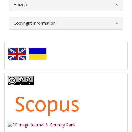
Номер
Copyright Information