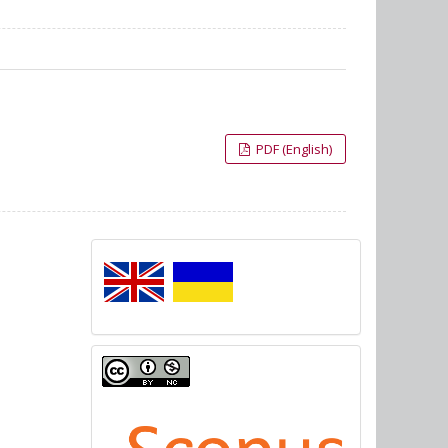
PDF (English)