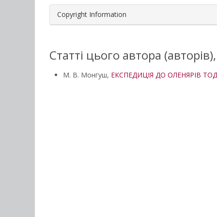
Copyright Information
Статті цього автора (авторів)
М. В. Монгуш,
ЕКСПЕДИЦІЯ ДО ОЛЕНЯРІВ ТОД