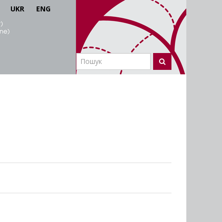
UKR
ENG