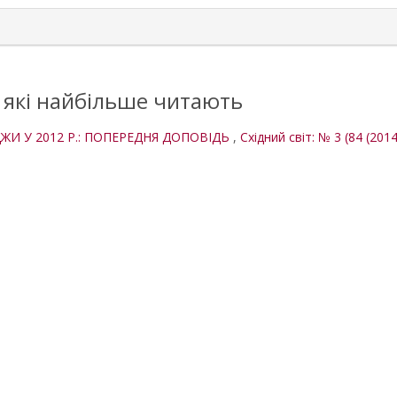
, які найбільше читають
ЖИ У 2012 Р.: ПОПЕРЕДНЯ ДОПОВІДЬ
,
Східний світ: № 3 (84 (2014