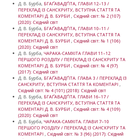
Д. В. Бурба,
БГАҐАВАДҐІТА, ГЛАВИ 12–13 /
ПЕРЕКЛАД ІЗ САНСКРИТУ, ВСТУПНА СТАТТЯ ТА
КОМЕНТАРІ Д. В. БУРБИ
,
Східний світ: № 2 (107)
(2020): Східний світ
Д. В. Бурба,
БГАҐАВАДҐІТА, ГЛАВИ 10–11 /
ПЕРЕКЛАД ІЗ САНСКРИТУ, ВСТУПНА СТАТТЯ ТА
КОМЕНТАРІ Д. В. БУРБИ
,
Східний світ: № 1 (106)
(2020): Східний світ
Д. В. Бурба,
ЧАРАКА-САМХІТА ГЛАВИ 11–12
ПЕРШОГО РОЗДІЛУ / ПЕРЕКЛАД ІЗ САНСКРИТУ ТА
КОМЕНТАРІ Д. В. БУРБИ
,
Східний світ: № 4 (97)
(2017): Східний світ
Д. В. Бурба,
БГАҐАВАДҐІТА. ГЛАВА 3 / ПЕРЕКЛАД ІЗ
САНСКРИТУ, ВСТУПНА СТАТТЯ ТА КОМЕНТАРІ
,
Східний світ: № 4 (101) (2018): Східний світ
Д. В. Бурба,
БГАҐАВАДҐІТА. ГЛАВИ 16–17 /
ПЕРЕКЛАД ІЗ САНСКРИТУ, ВСТУПНА СТАТТЯ ТА
КОМЕНТАРІ Д. В. БУРБИ
,
Східний світ: № 4 (109)
(2020): Східний світ
Д. В. Бурба,
ЧАРАКА-САМХІТА. ГЛАВИ 7–10
ПЕРШОГО РОЗДІЛУ / ПЕРЕКЛАД ІЗ САНСКРИТУ ТА
КОМЕНТАРІ
,
Східний світ: № 3 (96) (2017): Східний