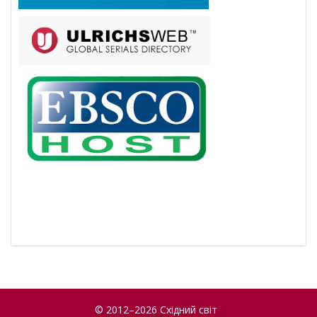
© 2012–2026 Східний світ