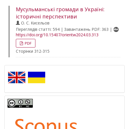
Мусульманські громади в Україні:
історичні перспективи
О. С. Кисельов
Переглядів статті: 594 | Завантажень PDF: 363 |
https://doi.org/10.15407/orientw2024.03.313
PDF
Сторінки 312-315