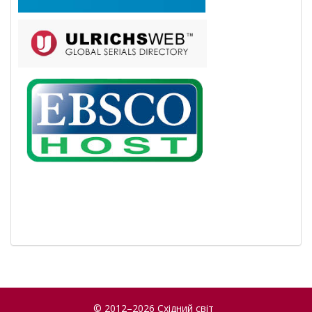
© 2012–2026 Східний світ