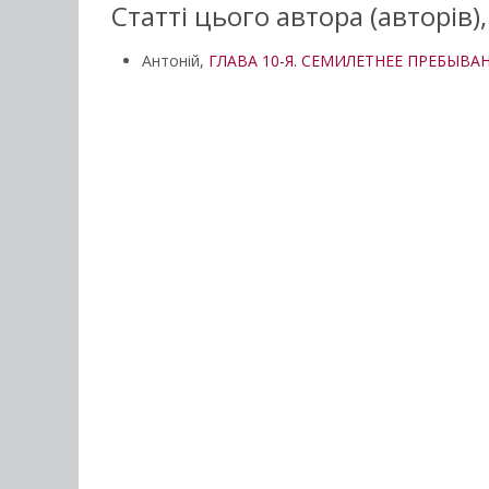
Статті цього автора (авторів)
Антоній,
ГЛАВА 10-Я. СЕМИЛЕТНЕЕ ПРЕБЫВА