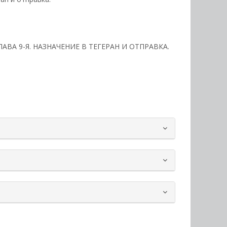
ГЛАВА 9-Я. НАЗНАЧЕНИЕ В ТЕГЕРАН И ОТПРАВКА.