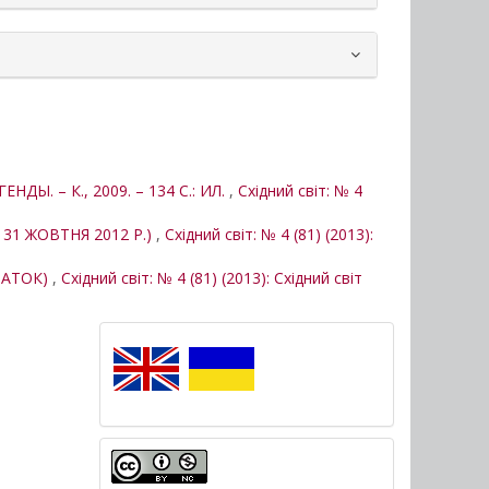
. – К., 2009. – 134 С.: ИЛ.
,
Східний світ: № 4
31 ЖОВТНЯ 2012 Р.)
,
Східний світ: № 4 (81) (2013):
ТАТОК)
,
Східний світ: № 4 (81) (2013): Східний світ