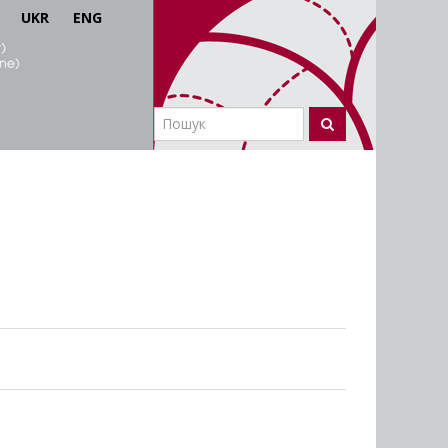
UKR
ENG