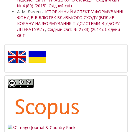
№ 4 (89) (2015): Східний світ
А. М. Лямець,
ІСТОРИЧНИЙ АСПЕКТ У ФОРМУВАННІ
ФОНДІВ БІБЛІОТЕК БЛИЗЬКОГО СХОДУ (ВПЛИВ
КОРАНУ НА ФОРМУВАННЯ ПІДСИСТЕМИ ВІДБОРУ
ЛІТЕРАТУРИ)
,
Східний світ: № 2 (83) (2014): Східний
світ