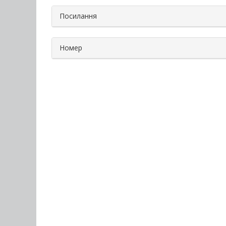
Посилання
Номер