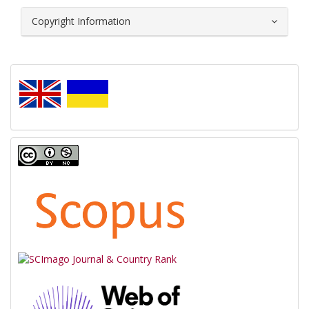
Copyright Information