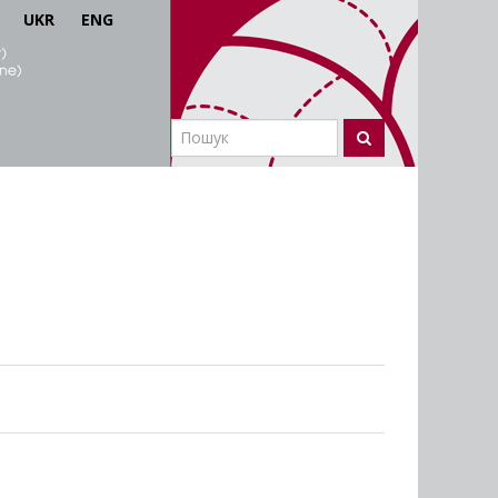
UKR
ENG