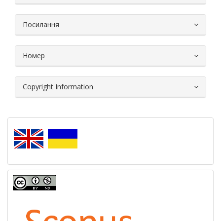
Посилання
Номер
Copyright Information