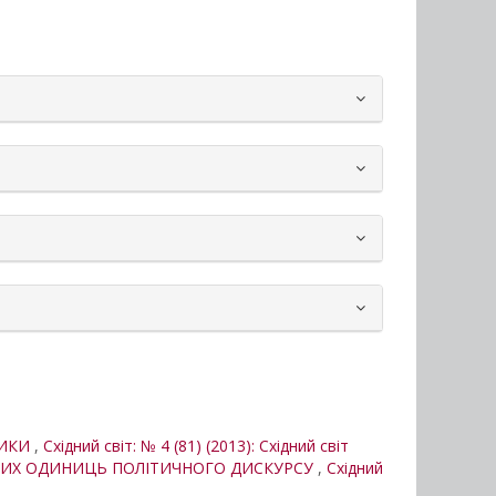
ТИКИ
,
Східний світ: № 4 (81) (2013): Східний світ
НИХ ОДИНИЦЬ ПОЛІТИЧНОГО ДИСКУРСУ
,
Східний