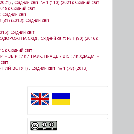
.2021)
,
Східний світ: № 1 (110) (2021): Східний світ
2018): Східний світ
: Східний світ
 (81) (2013): Східний світ
2016): Східний світ
ПОДОРОЖІ НА СХІД
,
Східний світ: № 1 (90) (2016):
15): Східний світ
Р. – ЗБІРНИКИ НАУК. ПРАЦЬ / ВІСНИК ХДАДМ. –
 світ
ФІЧНИЙ ВСТУП)
,
Східний світ: № 1 (78) (2013):