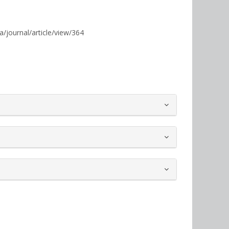
ua/journal/article/view/364