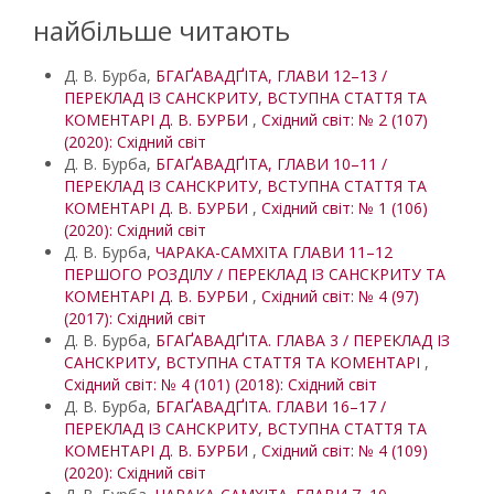
найбільше читають
Д. В. Бурба,
БГАҐАВАДҐІТА, ГЛАВИ 12–13 /
ПЕРЕКЛАД ІЗ САНСКРИТУ, ВСТУПНА СТАТТЯ ТА
КОМЕНТАРІ Д. В. БУРБИ
,
Східний світ: № 2 (107)
(2020): Східний світ
Д. В. Бурба,
БГАҐАВАДҐІТА, ГЛАВИ 10–11 /
ПЕРЕКЛАД ІЗ САНСКРИТУ, ВСТУПНА СТАТТЯ ТА
КОМЕНТАРІ Д. В. БУРБИ
,
Східний світ: № 1 (106)
(2020): Східний світ
Д. В. Бурба,
ЧАРАКА-САМХІТА ГЛАВИ 11–12
ПЕРШОГО РОЗДІЛУ / ПЕРЕКЛАД ІЗ САНСКРИТУ ТА
КОМЕНТАРІ Д. В. БУРБИ
,
Східний світ: № 4 (97)
(2017): Східний світ
Д. В. Бурба,
БГАҐАВАДҐІТА. ГЛАВА 3 / ПЕРЕКЛАД ІЗ
САНСКРИТУ, ВСТУПНА СТАТТЯ ТА КОМЕНТАРІ
,
Східний світ: № 4 (101) (2018): Східний світ
Д. В. Бурба,
БГАҐАВАДҐІТА. ГЛАВИ 16–17 /
ПЕРЕКЛАД ІЗ САНСКРИТУ, ВСТУПНА СТАТТЯ ТА
КОМЕНТАРІ Д. В. БУРБИ
,
Східний світ: № 4 (109)
(2020): Східний світ