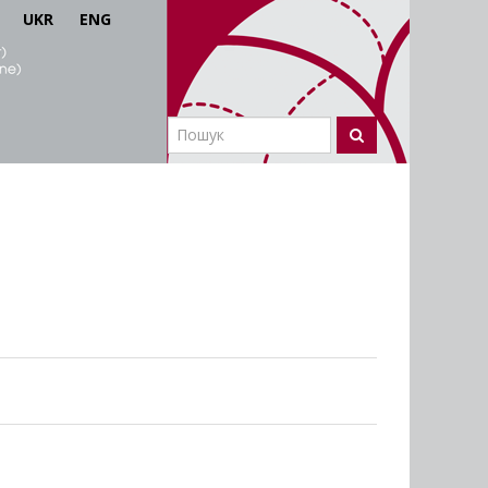
UKR
ENG