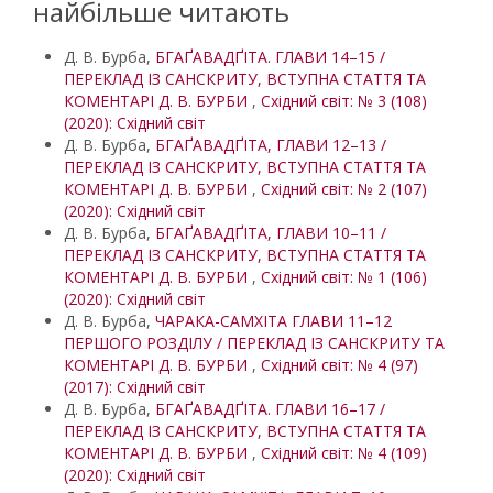
найбільше читають
Д. В. Бурба,
БГАҐАВАДҐІТА. ГЛАВИ 14–15 /
ПЕРЕКЛАД ІЗ САНСКРИТУ, ВСТУПНА СТАТТЯ ТА
КОМЕНТАРІ Д. В. БУРБИ
,
Східний світ: № 3 (108)
(2020): Східний світ
Д. В. Бурба,
БГАҐАВАДҐІТА, ГЛАВИ 12–13 /
ПЕРЕКЛАД ІЗ САНСКРИТУ, ВСТУПНА СТАТТЯ ТА
КОМЕНТАРІ Д. В. БУРБИ
,
Східний світ: № 2 (107)
(2020): Східний світ
Д. В. Бурба,
БГАҐАВАДҐІТА, ГЛАВИ 10–11 /
ПЕРЕКЛАД ІЗ САНСКРИТУ, ВСТУПНА СТАТТЯ ТА
КОМЕНТАРІ Д. В. БУРБИ
,
Східний світ: № 1 (106)
(2020): Східний світ
Д. В. Бурба,
ЧАРАКА-САМХІТА ГЛАВИ 11–12
ПЕРШОГО РОЗДІЛУ / ПЕРЕКЛАД ІЗ САНСКРИТУ ТА
КОМЕНТАРІ Д. В. БУРБИ
,
Східний світ: № 4 (97)
(2017): Східний світ
Д. В. Бурба,
БГАҐАВАДҐІТА. ГЛАВИ 16–17 /
ПЕРЕКЛАД ІЗ САНСКРИТУ, ВСТУПНА СТАТТЯ ТА
КОМЕНТАРІ Д. В. БУРБИ
,
Східний світ: № 4 (109)
(2020): Східний світ