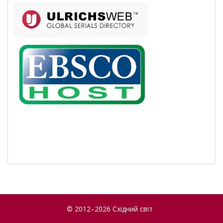
© 2012–2026 Східний світ