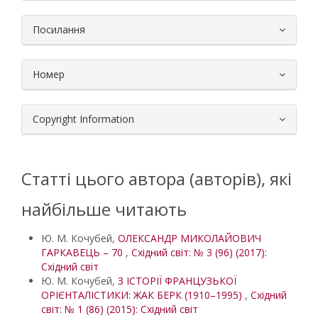
Посилання
Номер
Copyright Information
Статті цього автора (авторів), які
найбільше читають
Ю. М. Кочубей,
ОЛЕКСАНДР МИКОЛАЙОВИЧ
ГАРКАВЕЦЬ – 70
,
Східний світ: № 3 (96) (2017):
Східний світ
Ю. М. Кочубей,
З ІСТОРІЇ ФРАНЦУЗЬКОЇ
ОРІЄНТАЛІСТИКИ: ЖАК БЕРК (1910–1995)
,
Східний
світ: № 1 (86) (2015): Східний світ