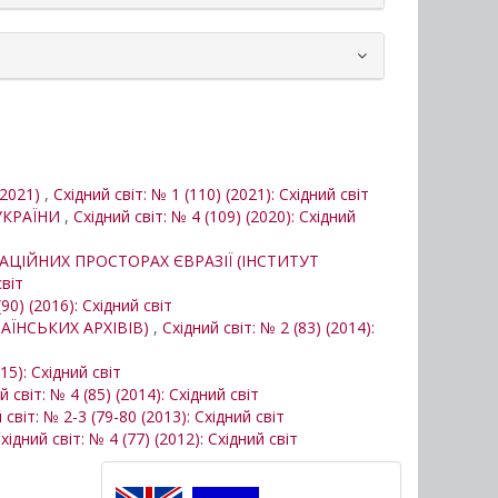
.2021)
,
Східний світ: № 1 (110) (2021): Східний світ
УКРАЇНИ
,
Східний світ: № 4 (109) (2020): Східний
АЦІЙНИХ ПРОСТОРАХ ЄВРАЗІЇ (ІНСТИТУТ
світ
(90) (2016): Східний світ
РАЇНСЬКИХ АРХІВІВ)
,
Східний світ: № 2 (83) (2014):
15): Східний світ
й світ: № 4 (85) (2014): Східний світ
 світ: № 2-3 (79-80 (2013): Східний світ
хідний світ: № 4 (77) (2012): Східний світ