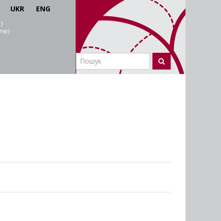
UKR
ENG